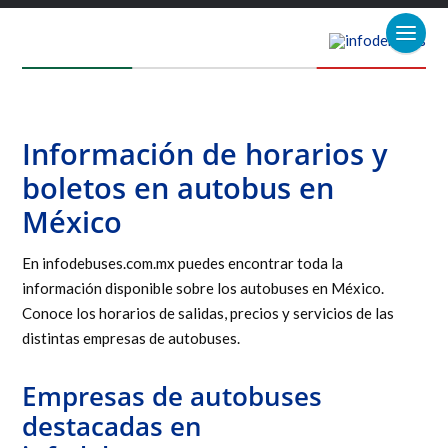
Información de horarios y
boletos en autobus en
México
En infodebuses.com.mx puedes encontrar toda la
información disponible sobre los autobuses en México.
Conoce los horarios de salidas, precios y servicios de las
distintas empresas de autobuses.
Empresas de autobuses
destacadas en