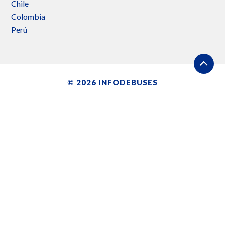
Chile
Colombia
Perú
© 2026
INFODEBUSES